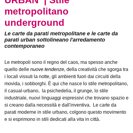
Stile metropolitano
underground
Le carte da parati metropolitane e le carte da parati
urban sottolineano l'arredamento contemporaneo
Le metropoli sono il regno del caos, ma spesso anche
quello delle
nuove tendenze
,
della creatività che sgorga tra i
locali vissuti la notte, gli ambienti fuori dai circuiti della
movida, i sobborghi. È qui che nasce lo stile metropolitano,
il casual-urbano, la psichedelia, il grunge, lo stile industriale,
nuovi linguaggi espressivi che trovano spazio e si creano
dalla necessità e dall'inventiva. Le
carte da parati moderne
in stile urbano
, colgono questo movimento e si esprimono
in stili dedicati alla vita in città.